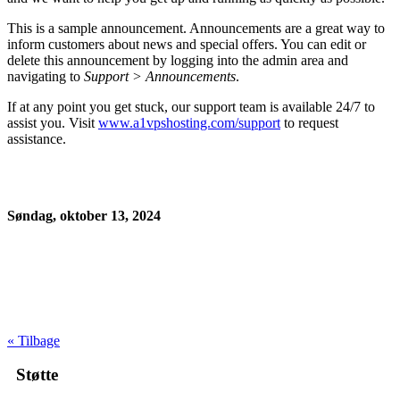
This is a sample announcement. Announcements are a great way to
inform customers about news and special offers. You can edit or
delete this announcement by logging into the admin area and
navigating to
Support > Announcements
.
If at any point you get stuck, our support team is available 24/7 to
assist you. Visit
www.a1vpshosting.com/support
to request
assistance.
Søndag, oktober 13, 2024
« Tilbage
Støtte