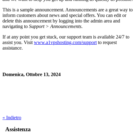
This is a sample announcement. Announcements are a great way to
inform customers about news and special offers. You can edit or
delete this announcement by logging into the admin area and
navigating to
Support > Announcements
.
If at any point you get stuck, our support team is available 24/7 to
assist you. Visit
www.a1vpshosting.com/support
to request
assistance.
Domenica, Ottobre 13, 2024
« Indietro
Assistenza