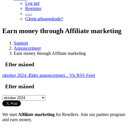
Log ind
Registrer
-----
Glemt adgangskode?
Earn money through Affiliate marketing
Support
Annonceringer
Earn money through Affiliate marketing
Efter måned
oktober 2024
Ældre annonceringer...
Vis RSS Feed
Efter måned
We start
Affiliate marketing
for Resellers. Join our partner program
and earn money.