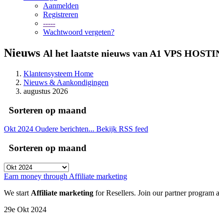
Aanmelden
Registreren
-----
Wachtwoord vergeten?
Nieuws
Al het laatste nieuws van A1 VPS HOST
Klantensysteem Home
Nieuws & Aankondigingen
augustus 2026
Sorteren op maand
Okt 2024
Oudere berichten...
Bekijk RSS feed
Sorteren op maand
Earn money through Affiliate marketing
We start
Affiliate marketing
for Resellers. Join our partner program
29e Okt 2024