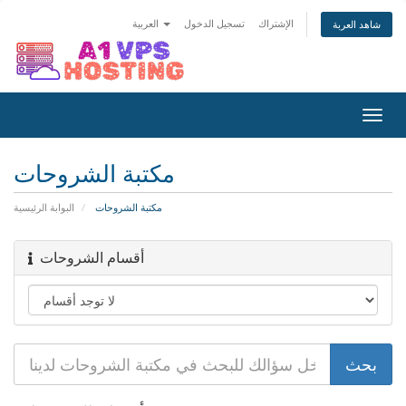
الإشتراك
تسجيل الدخول
العربية
شاهد العربة
تبديل
التنقل
مكتبة الشروحات
مكتبة الشروحات
البوابة الرئيسية
أقسام الشروحات