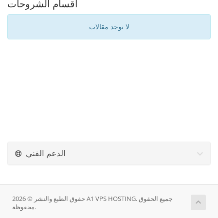
أقسام الشروحات
لا توجد مقالات
الدعم الفني
حقوق الطبع والنشر © 2026 A1 VPS HOSTING. جميع الحقوق
محفوظة.