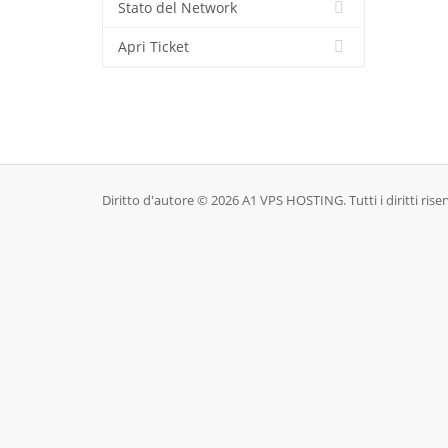
Stato del Network
Apri Ticket
Diritto d'autore © 2026 A1 VPS HOSTING. Tutti i diritti riser