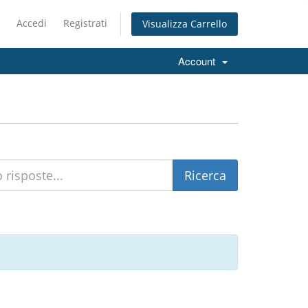
Accedi
Registrati
Visualizza Carrello
Account