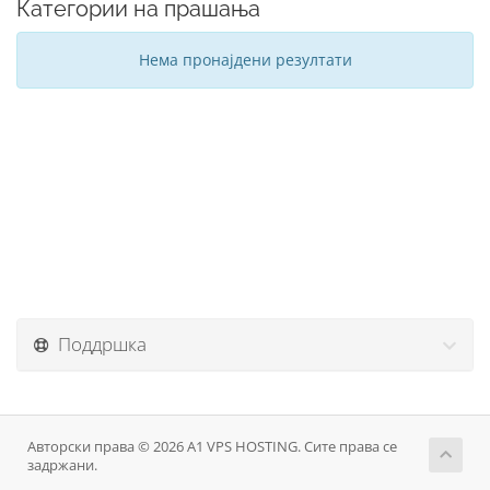
Категории на прашања
Нема пронајдени резултати
Поддршка
Авторски права © 2026 A1 VPS HOSTING. Сите права се
задржани.