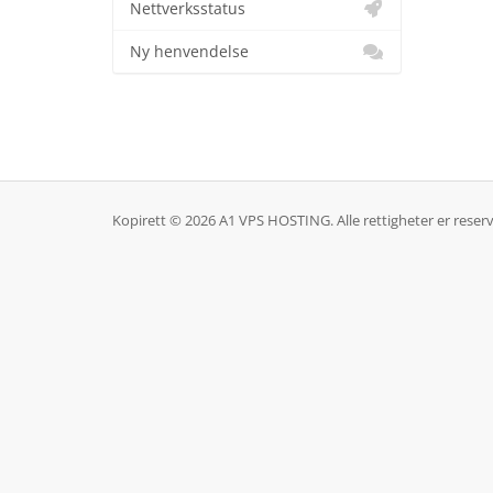
Nettverksstatus
Ny henvendelse
Kopirett © 2026 A1 VPS HOSTING. Alle rettigheter er reserv