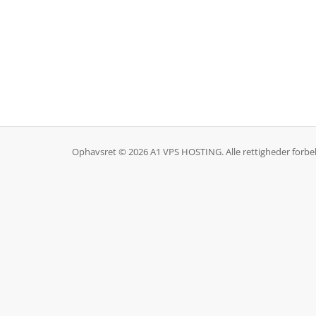
Ophavsret © 2026 A1 VPS HOSTING. Alle rettigheder forbe