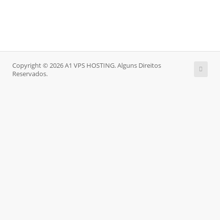
Copyright © 2026 A1 VPS HOSTING. Alguns Direitos
Reservados.