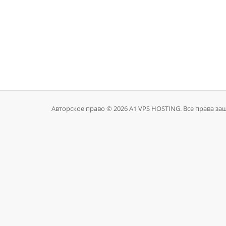
Авторское право © 2026 A1 VPS HOSTING. Все права з