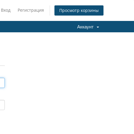
Вход
Регистрация
Просмотр корзины
Аккаунт