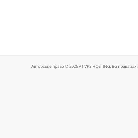
Авторське право © 2026 A1 VPS HOSTING. Всі права зах