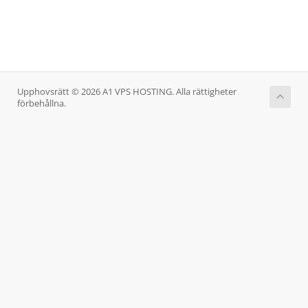
Upphovsrätt © 2026 A1 VPS HOSTING. Alla rättigheter
förbehållna.