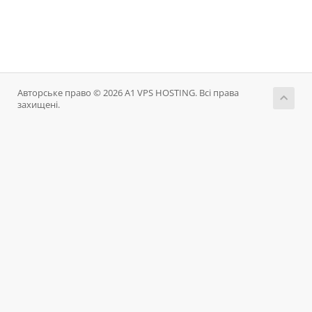
Авторське право © 2026 A1 VPS HOSTING. Всі права
захищені.