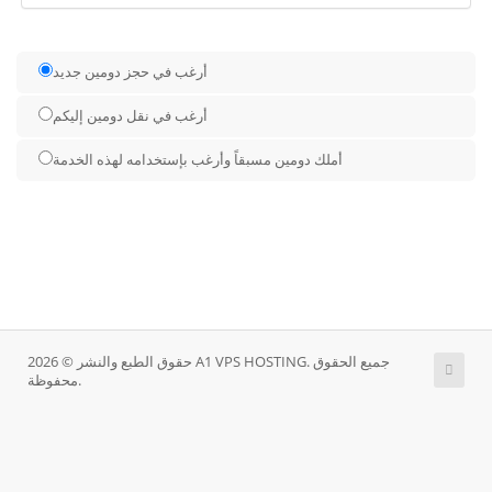
أرغب في حجز دومين جديد
أرغب في نقل دومين إليكم
أملك دومين مسبقاً وأرغب بإستخدامه لهذه الخدمة
حقوق الطبع والنشر © 2026 A1 VPS HOSTING. جميع الحقوق
محفوظة.