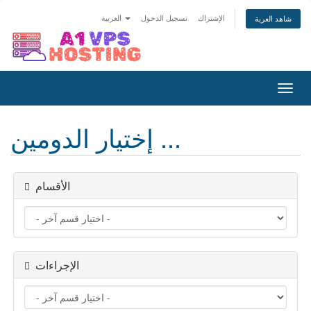
الإشتراك
تسجيل الدخول
العربية
شاهد العربة
تبديل
التنقل
إختيار الدومين ...
الأقسام
الإجراءات