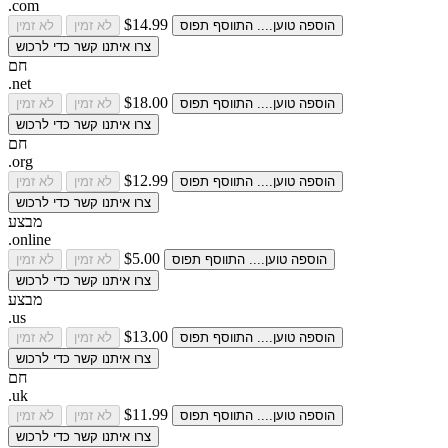
.com
$14.99
הוספה
טוען....
התווסף
תפוס
לא זמין
לא זמין
צרו איתנו קשר כדי לרכוש
חם
.net
$18.00
הוספה
טוען....
התווסף
תפוס
לא זמין
לא זמין
צרו איתנו קשר כדי לרכוש
חם
.org
$12.99
הוספה
טוען....
התווסף
תפוס
לא זמין
לא זמין
צרו איתנו קשר כדי לרכוש
מבצע
.online
$5.00
הוספה
טוען....
התווסף
תפוס
לא זמין
לא זמין
צרו איתנו קשר כדי לרכוש
מבצע
.us
$13.00
הוספה
טוען....
התווסף
תפוס
לא זמין
לא זמין
צרו איתנו קשר כדי לרכוש
חם
.uk
$11.99
הוספה
טוען....
התווסף
תפוס
לא זמין
לא זמין
צרו איתנו קשר כדי לרכוש