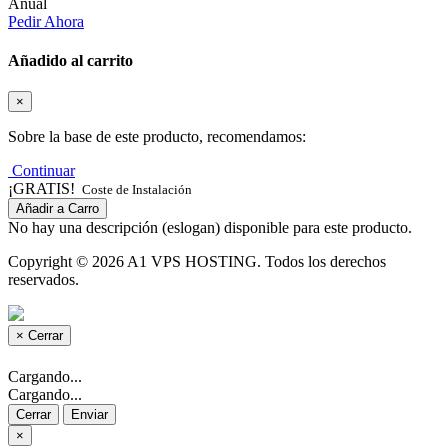
Anual
Pedir Ahora
Añadido al carrito
×
Sobre la base de este producto, recomendamos:
Continuar
¡GRATIS!
Coste de Instalación
Añadir a Carro
No hay una descripción (eslogan) disponible para este producto.
Copyright © 2026 A1 VPS HOSTING. Todos los derechos
reservados.
×
Cerrar
Cargando...
Cargando...
Cerrar
Enviar
×