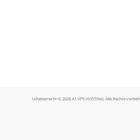
Urheberrecht © 2026 A1 VPS HOSTING. Alle Rechte vorbeh