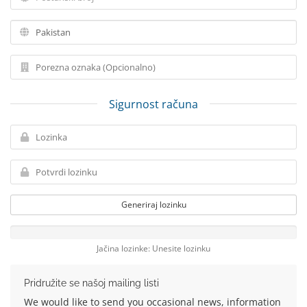
Sigurnost računa
Generiraj lozinku
Jačina lozinke: Unesite lozinku
Pridružite se našoj mailing listi
We would like to send you occasional news, information