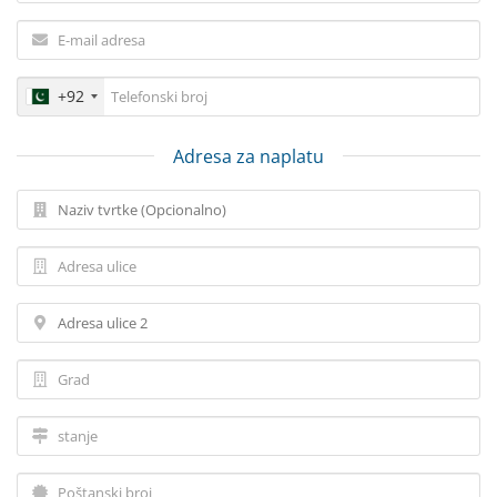
+92
Adresa za naplatu