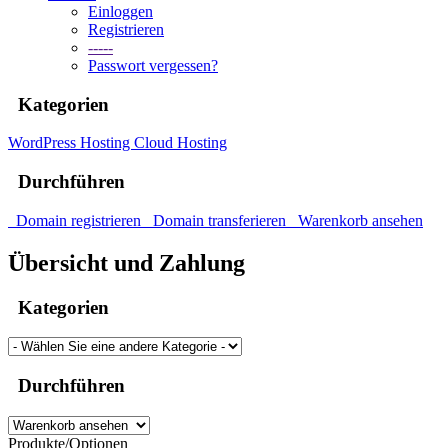
Einloggen
Registrieren
-----
Passwort vergessen?
Kategorien
WordPress Hosting
Cloud Hosting
Durchführen
Domain registrieren
Domain transferieren
Warenkorb ansehen
Übersicht und Zahlung
Kategorien
Durchführen
Produkte/Optionen