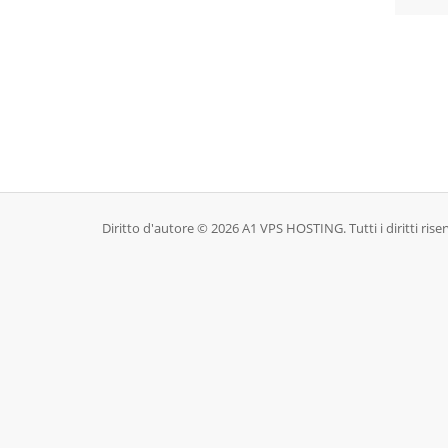
Diritto d'autore © 2026 A1 VPS HOSTING. Tutti i diritti riser