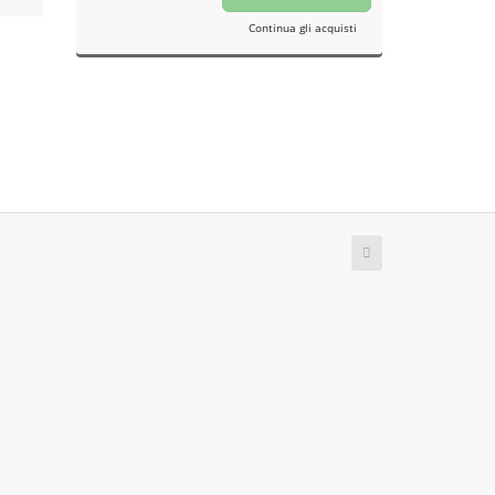
Continua gli acquisti