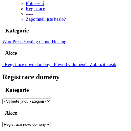
Přihlášení
Registrace
-----
Zapomněli jste heslo?
Kategorie
WordPress Hosting
Cloud Hosting
Akce
Registrace nové domény
Převod v doméně
Zobrazit košík
Registrace domény
Kategorie
Akce