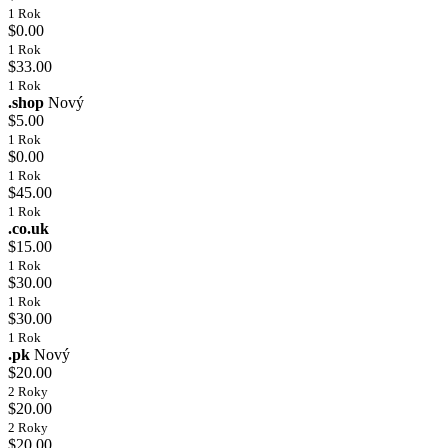
1 Rok
$0.00
1 Rok
$33.00
1 Rok
.shop
Nový
$5.00
1 Rok
$0.00
1 Rok
$45.00
1 Rok
.co.uk
$15.00
1 Rok
$30.00
1 Rok
$30.00
1 Rok
.pk
Nový
$20.00
2 Roky
$20.00
2 Roky
$20.00