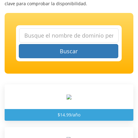
clave para comprobar la disponibilidad.
Buscar
$14.99/año