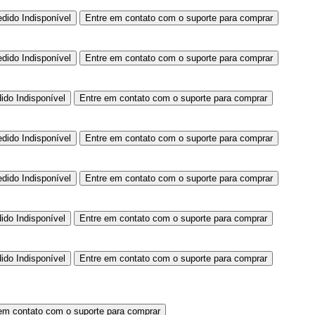
edido
Indisponível
Entre em contato com o suporte para comprar
edido
Indisponível
Entre em contato com o suporte para comprar
dido
Indisponível
Entre em contato com o suporte para comprar
edido
Indisponível
Entre em contato com o suporte para comprar
edido
Indisponível
Entre em contato com o suporte para comprar
dido
Indisponível
Entre em contato com o suporte para comprar
dido
Indisponível
Entre em contato com o suporte para comprar
em contato com o suporte para comprar