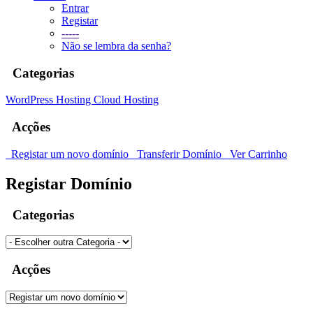
Entrar
Registar
-----
Não se lembra da senha?
Categorias
WordPress Hosting
Cloud Hosting
Acções
Registar um novo domínio
Transferir Domínio
Ver Carrinho
Registar Domínio
Categorias
Acções