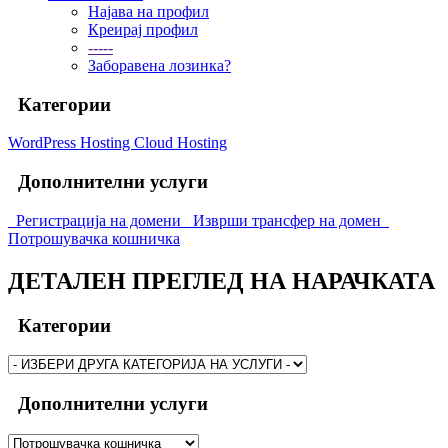
Најава на профил
Креирај профил
-----
Заборавена лозинка?
Категории
WordPress Hosting
Cloud Hosting
Дополнителни услуги
Регистрација на домени
Изврши трансфер на домен
Потрошувачка кошничка
ДЕТАЛЕН ПРЕГЛЕД НА НАРАЧКАТА
Категории
Дополнителни услуги